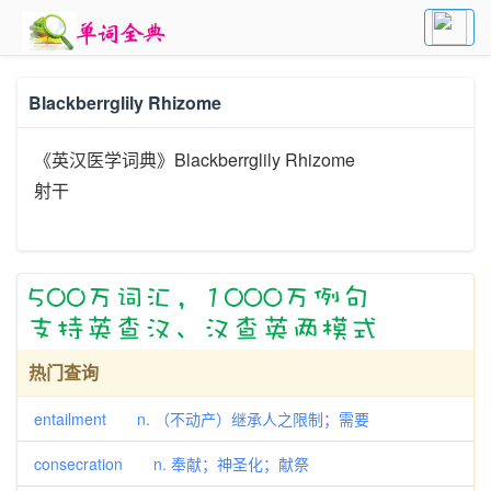
Blackberrglily Rhizome
《英汉医学词典》Blackberrglily Rhizome
射干
热门查询
entailment n. （不动产）继承人之限制；需要
consecration n. 奉献；神圣化；献祭