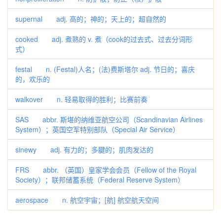
supernal adj. 高的；神的；天上的；超自然的
cooked adj. 煮熟的 v. 煮（cook的过去式、过去分词形
式）
festal n. (Festal)人名；(法)费斯塔尔 adj. 节日的；喜庆
的，欢乐的
walkover n. 轻易取得的胜利；比赛前奏
SAS abbr. 斯堪的纳维亚航空公司（Scandinavian Airlines
System）；英国空军特别部队（Special Air Service）
sinewy adj. 有力的；多腱的；肌肉发达的
FRS abbr. （英国）皇家学会会员（Fellow of the Royal
Society）；联邦储蓄系统（Federal Reserve System）
aerospace n. 航空宇宙；[航] 航空航天空间