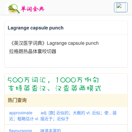
Lagrange capsule punch
《英汉医学词典》Lagrange capsule punch
拉格朗热晶体囊咬切器
热门查询
approximate adj. [数] 近似的；大概的 vt. 近似；使…接
近；粗略估计 vi. 接近于；近似于
flavoursome 味道丰富的