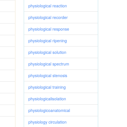
physiological reaction
physiological recorder
physiological response
physiological ripening
physiological solution
physiological spectrum
physiological stenosis
physiological training
physiologicalisolation
physiologicoanatomical
physiology circulation