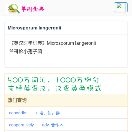
Microsporum langeronii
《英汉医学词典》Microsporum langeronii
兰哥伦小孢子菌
热门查询
caboodle n. 堆；伙，群
cooperatively adv. 合作地