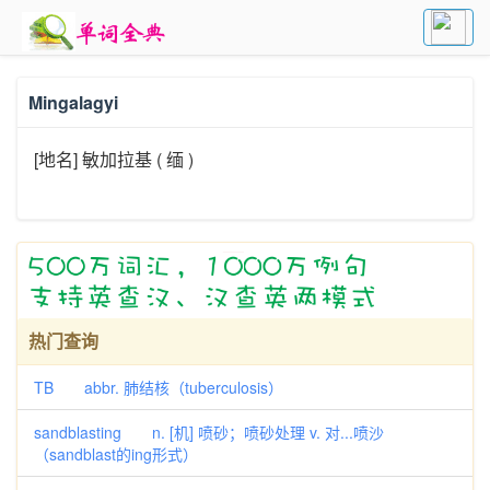
Mingalagyi
[地名] 敏加拉基 ( 缅 )
热门查询
TB abbr. 肺结核（tuberculosis）
sandblasting n. [机] 喷砂；喷砂处理 v. 对...喷沙
（sandblast的ing形式）