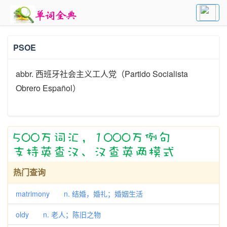
PSOE
abbr. 西班牙社会主义工人党（Partido Socialista
Obrero Español）
热门查询
matrimony n. 结婚，婚礼；婚姻生活
oldy n. 老人；陈旧之物