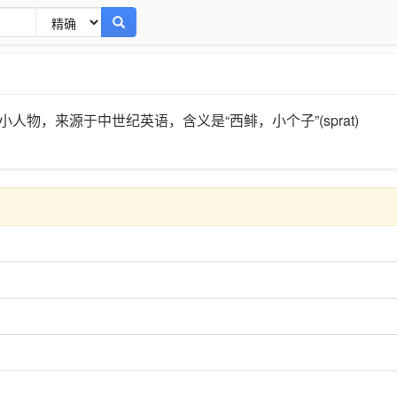
小人物，来源于中世纪英语，含义是“西鲱，小个子”(sprat)