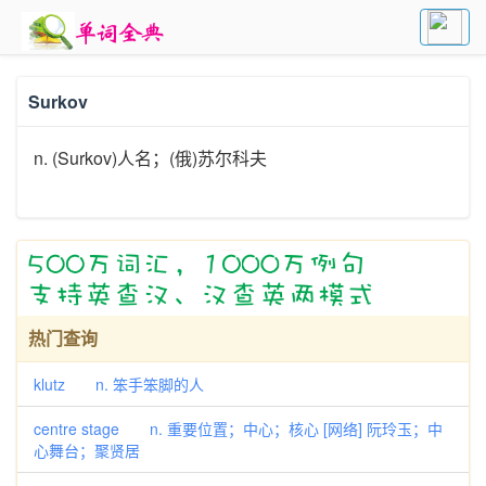
Surkov
n. (Surkov)人名；(俄)苏尔科夫
热门查询
klutz n. 笨手笨脚的人
centre stage n. 重要位置；中心；核心 [网络] 阮玲玉；中
心舞台；聚贤居