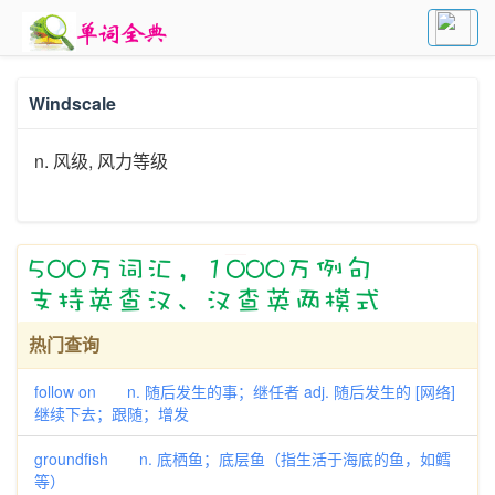
Windscale
n. 风级, 风力等级
热门查询
follow on n. 随后发生的事；继任者 adj. 随后发生的 [网络]
继续下去；跟随；增发
groundfish n. 底栖鱼；底层鱼（指生活于海底的鱼，如鳕
等）