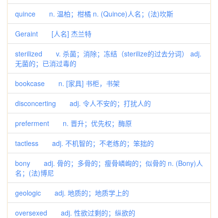
quince n. 温柏；柑橘 n. (Quince)人名；(法)坎斯
Geraint [人名] 杰兰特
sterilized v. 杀菌；消除；冻结（sterilize的过去分词） adj.
无菌的；已消过毒的
bookcase n. [家具] 书柜，书架
disconcerting adj. 令人不安的；打扰人的
preferment n. 晋升；优先权；酶原
tactless adj. 不机智的；不老练的；笨拙的
bony adj. 骨的；多骨的；瘦骨嶙峋的；似骨的 n. (Bony)人
名；(法)博尼
geologic adj. 地质的；地质学上的
oversexed adj. 性欲过剩的；纵欲的