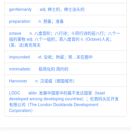
gentlemanly adj. 绅士的，绅士派头的
preparation n. 预备；准备
octave n. 八度音阶；八行诗；十四行诗的前八行；八个一
组的事物 adj. 八个一组的；高八度音的 n. (Octave)人名；
(英、法)奥克塔夫
impounded vt. 没收；拘留；将…关在圈中
minimalistic 极简化的 简约的
Hannover n. 汉诺威（德国城市）
LDDC abbr. 发展中国家中的最不发达国家（least
developed among developing countries）；伦敦码头区开发
有限公司（The London Docklands Development
Corporation）