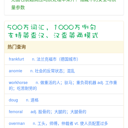
量
参数
热门查询
frankfurt n. 法兰克福市（德国城市）
anomie n. 社会的反常状态；混乱
workhorse n. 做重活的人；驮马；重负荷机器 adj. 工作重
的；吃苦耐劳的
doug n. 道格
femoral adj. 股骨的；大腿的；大腿骨的
overman n. 工头，师傅，仲裁者 vt. 使人员配置过多