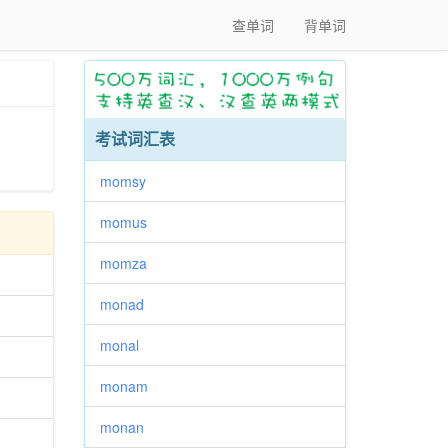
查单词
背单词
考试词汇表
momsy
momus
momza
monad
monal
monam
monan