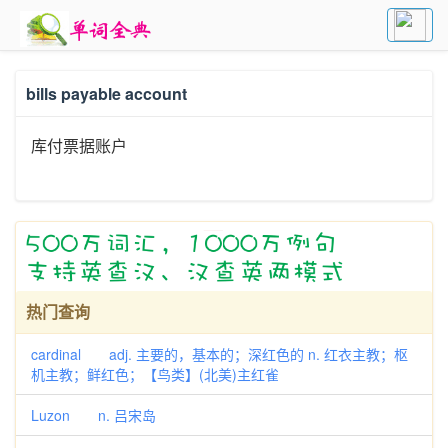
bills payable account
库付票据账户
热门查询
cardinal adj. 主要的，基本的；深红色的 n. 红衣主教；枢
机主教；鲜红色；【鸟类】(北美)主红雀
Luzon n. 吕宋岛