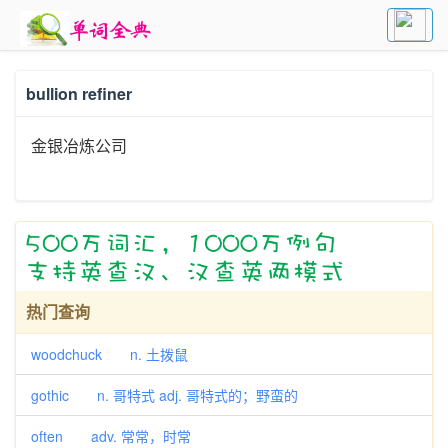
bullion refiner
金银冶炼公司
热门查询
woodchuck n. 土拨鼠
gothic n. 哥特式 adj. 哥特式的；野蛮的
often adv. 常常，时常