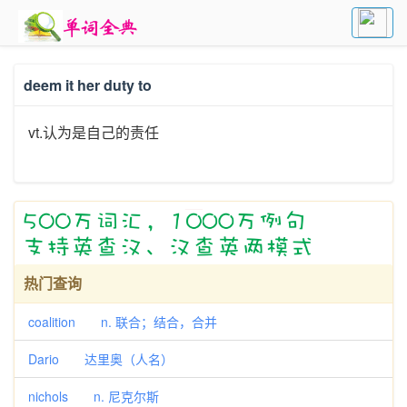
deem it her duty to
vt.认为是自己的责任
热门查询
coalition n. 联合；结合，合并
Dario 达里奥（人名）
nichols n. 尼克尔斯