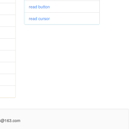
read button
read cursor
@163.com