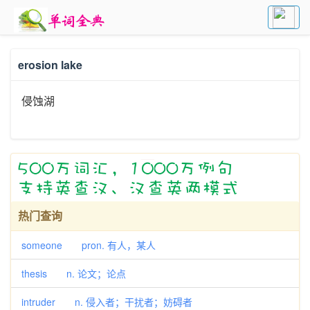
erosion lake
侵蚀湖
热门查询
someone pron. 有人，某人
thesis n. 论文；论点
intruder n. 侵入者；干扰者；妨碍者