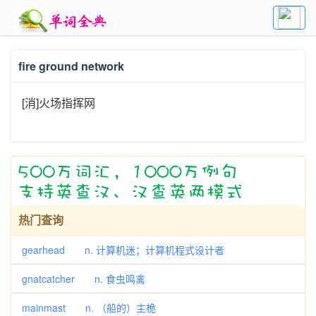
fire ground network
[消]火场指挥网
热门查询
gearhead n. 计算机迷；计算机程式设计者
gnatcatcher n. 食虫鸣禽
mainmast n. （船的）主桅