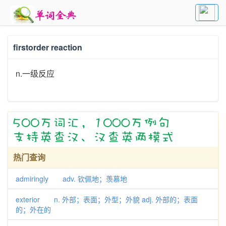
firstorder reaction
n.一级反应
热门查询
admiringly adv. 钦佩地；羡慕地
exterior n. 外部；表面；外型；外貌 adj. 外部的；表面
的；外在的