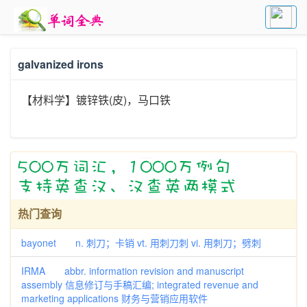
galvanized irons
【材料学】镀锌铁(皮)，马口铁
热门查询
bayonet n. 刺刀；卡销 vt. 用刺刀刺 vi. 用刺刀；劈刺
IRMA abbr. information revision and manuscript
assembly 信息修订与手稿汇编; integrated revenue and
marketing applications 财务与营销应用软件