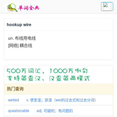
hookup wire
un. 布线用电线
[网络] 耦合线
热门查询
wetted v. 使变湿；尿湿（wet的过去式和过去分词）
questionable adj. 可疑的；有问题的