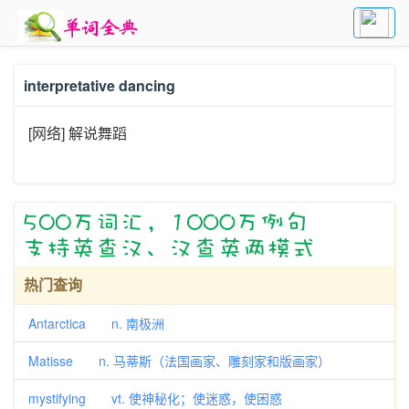
interpretative dancing
[网络] 解说舞蹈
热门查询
Antarctica n. 南极洲
Matisse n. 马蒂斯（法国画家、雕刻家和版画家）
mystifying vt. 使神秘化；使迷惑，使困惑