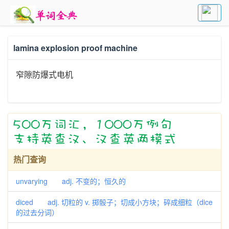
lamina explosion proof machine
窄隙防爆式电机
热门查询
unvarying adj. 不变的；恒久的
diced adj. 切粒的 v. 掷骰子；切成小方块；碎成细粒（dice
的过去分词）