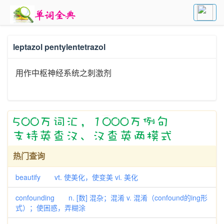
leptazol pentylentetrazol
用作中枢神经系统之刺激剂
热门查询
beautify vt. 使美化，使变美 vi. 美化
confounding n. [数] 混杂；混淆 v. 混淆（confound的ing形
式）；使困惑，弄糊涂