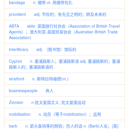
bandage n. 绷带 vt. 用绷带包扎
provident adj. 节俭的；有先见之明的；顾及未来的
ABTA abbr. 英国旅行社协会（Association of British Travel
Agents）；澳大利亚-英国贸易协会（Australian British Trade
Association）
interlibrary adj. （图书馆）馆际的
Cypriot n. 塞浦路斯人；塞浦路斯语 adj. 塞浦路斯的；塞浦
路斯人的；塞浦路斯语的
stratford n. 斯特拉特福德(m.)
businesspeople 商人
Zionism n.犹太复国主义, 犹太复国运动
mobilisation n. 动员（等于mobilization）；运用
barb n. 箭头鱼钩等的倒钩；伤人的话 n. (Barb)人名；(英)