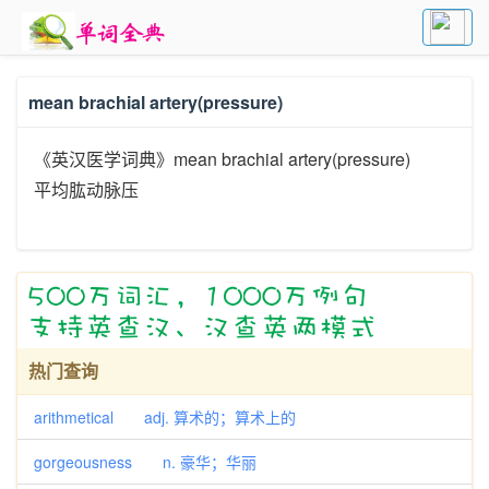
mean brachial artery(pressure)
《英汉医学词典》mean brachial artery(pressure)
平均肱动脉压
热门查询
arithmetical adj. 算术的；算术上的
gorgeousness n. 豪华；华丽