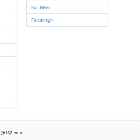
Fal, River
Falcarragh
@163.com