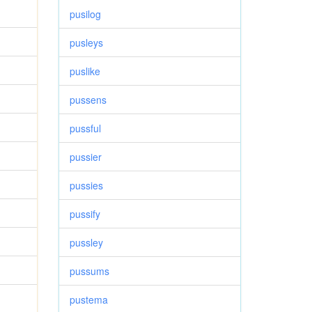
pusilog
pusleys
puslike
pussens
pussful
pussier
pussies
pussify
pussley
pussums
pustema