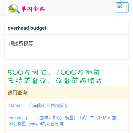
overhead budget
间接费预算
热门查询
Hama 哈马[叙利亚西部城市]
weighting n. 加重，加权；衡量；（英）生活补贴 v. 加
权；称量（weight的现在分词）