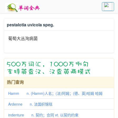
pestalotia uvicola speg.
葡萄大丛洵病菌
热门查询
Hamm n. (Hamm)人名；(法)阿姆；(德、英)哈姆 哈姆
Ardenne n. 法国织锦毯
indenture n. 契约；合同 vt. 以契约约束