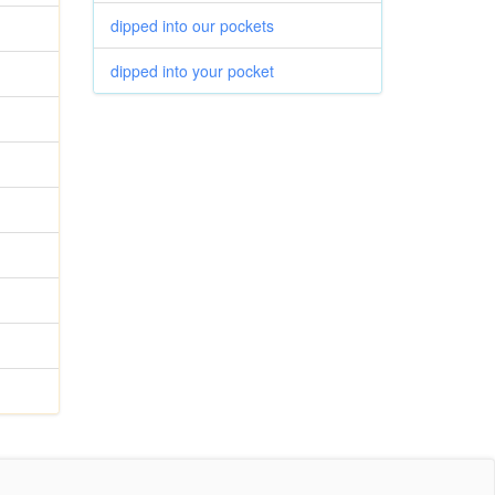
dipped into our pockets
dipped into your pocket