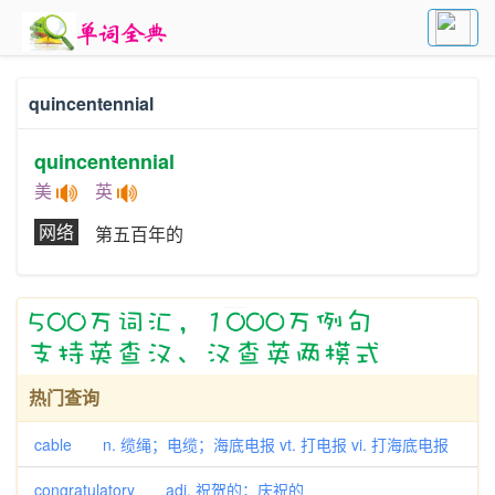
quincentennial
quincentennial
美
英
网络
第五百年的
热门查询
cable n. 缆绳；电缆；海底电报 vt. 打电报 vi. 打海底电报
congratulatory adj. 祝贺的；庆祝的