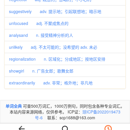
suggestively adv. 提示地；引起联想地；暗示地
unfocused adj. 不聚成焦点的
analysand n. 接受精神分析的人
unlikely adj. 不太可能的；没希望的 adv. 未必
regionalization n. 区域化；分成地区；按地区安排
showgirl n. 广告女郎；歌舞女郎
extraordinarily adv. 非常；格外地；非凡地
单词全典
可查500万词汇，1000万例句，同时包含各种专业词汇。
本站内容来源网络，仅供参考。 ICP证：
琼ICP备2022019473
号-6
联系：scp1688@163.com