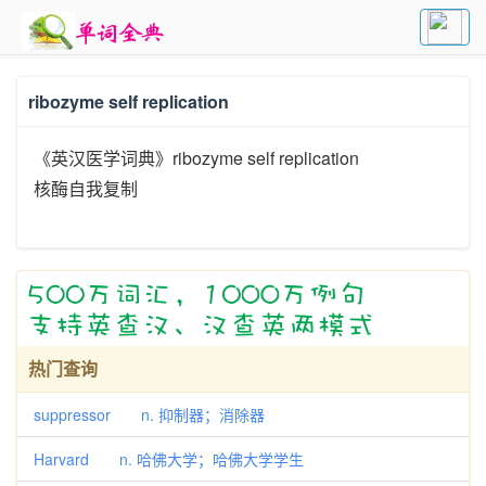
ribozyme self replication
《英汉医学词典》ribozyme self replication
核酶自我复制
热门查询
suppressor n. 抑制器；消除器
Harvard n. 哈佛大学；哈佛大学学生