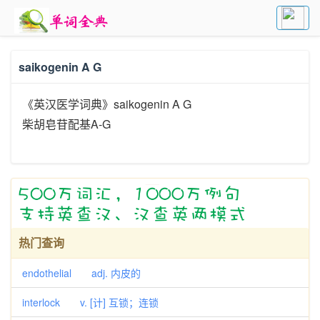
saikogenin A G
《英汉医学词典》saikogenin A G
柴胡皂苷配基A-G
热门查询
endothelial adj. 内皮的
interlock v. [计] 互锁；连锁