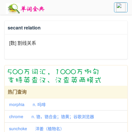
secant relation
[数] 割线关系
热门查询
morphia n. 吗啡
chrome n. 铬，铬合金；铬黄；谷歌浏览器
sunchoke 洋姜（植物名）