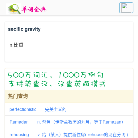
secific gravity
n.比重
热门查询
perfectionistic 完美主义的
Ramadan n. 斋月（伊斯兰教历的九月，等于Ramazan）
rehousing v. 给（某人）提供新住房( rehouse的现在分词 )