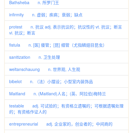
Bathsheba n. 所罗门王
infirmity n. 虚弱；疾病；衰弱；缺点
protest n. 抗议 adj. 表示抗议的；抗议性的 vt. 抗议；断言
vi. 抗议；断言
fistula n. [医] 瘘管；[昆] 细管（尤指鳞翅目昆虫）
sanitization n. 卫生处理
weltanschauung n. 世界观, 人生观
bibelot n. （法）小摆设；小型室内装饰品
Maitland n. (Maitland)人名；(英、阿拉伯)梅特兰
testable adj. 可试验的；有资格立遗嘱的；可根据遗嘱处理
的；有资格作证人的
entrepreneurial adj. 企业家的，创业者的；中间商的