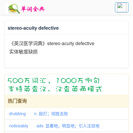
stereo-acuity defective
《英汉医学词典》stereo-acuity defective
实体敏度缺损
热门查询
drubbing n. 殴打；彻底击败
noticeably adv. 显著地，明显地；引人注目地