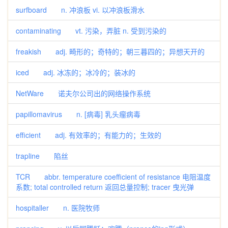
surfboard n. 冲浪板 vi. 以冲浪板滑水
contaminating vt. 污染，弄脏 n. 受到污染的
freakish adj. 畸形的；奇特的；朝三暮四的；异想天开的
iced adj. 冰冻的；冰冷的；装冰的
NetWare 诺夫尔公司出的网络操作系统
papillomavirus n. [病毒] 乳头瘤病毒
efficient adj. 有效率的；有能力的；生效的
trapline 陷丝
TCR abbr. temperature coefficient of resistance 电阻温度
系数; total controlled return 返回总量控制; tracer 曳光弹
hospitaller n. 医院牧师