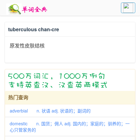
tuberculous chan-cre
原发性皮肤结核
热门查询
adverbial n. 状语 adj. 状语的；副词的
domestic n. 国货；佣人 adj. 国内的；家庭的；驯养的；一
心只管家务的