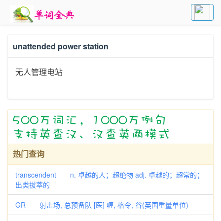
unattended power station
无人管理电站
热门查询
transcendent n. 卓越的人；超绝物 adj. 卓越的；超常的；
出类拔萃的
GR 射击场, 总预备队 [医] 喱, 格令, 谷(英国重量单位)