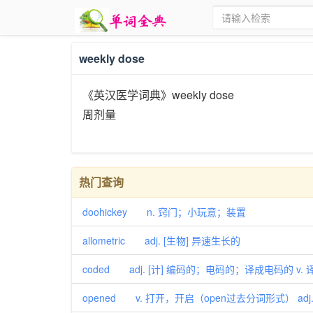
weekly dose
《英汉医学词典》weekly dose
周剂量
热门查询
doohickey n. 窍门；小玩意；装置
allometric adj. [生物] 异速生长的
coded adj. [计] 编码的；电码的；译成电码的 v
opened v. 打开，开启（open过去分词形式） adj