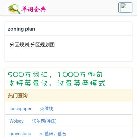
zoning plan
分区规划;分区规划图
热门查询
touchpaper 火绒线
Wolsey 沃尔西(姓氏)
gravestone n. 墓碑，墓石