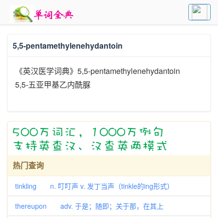
5,5-pentamethylenehydantoin
《英汉医学词典》5,5-pentamethylenehydantoin
5,5-五亚甲基乙内酰脲
热门查询
tinkling n. 叮叮声 v. 发丁当声（tinkle的ing形式）
thereupon adv. 于是；随即；关于那，在其上