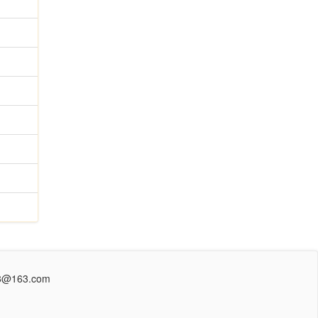
@163.com