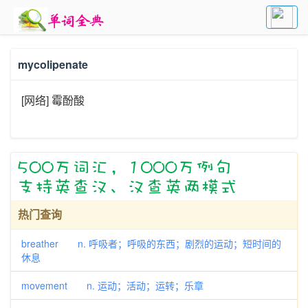
mycolipenate
[网络] 霉酚酸
热门查询
breather n. 呼吸者；呼吸的东西；剧烈的运动；短时间的
休息
movement n. 运动；活动；运转；乐章