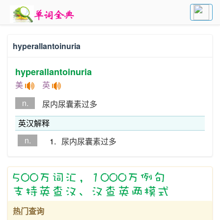
hyperallantoinuria
hyperallantoinuria
美
英
n.
尿内尿囊素过多
英汉解释
n.
1.
尿内尿囊素过多
热门查询