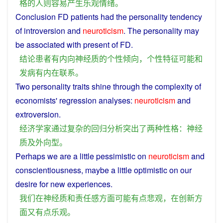
格
的
人
则
容易
产生
乐观
情绪
。
Conclusion
FD
patients
had
the
personality
tendency
of
introversion
and
neuroticism
. The
personality
may
be
associated
with present of FD.
结论
患者
有
内向
神经
质
的
个性
倾向
，
个性
特征
可能
和
发病
有
内在
联系
。
Two
personality
traits
shine
through
the
complexity
of
economists
'
regression
analyses
:
neuroticism
and
extroversion.
经济学家
通过
复杂
的
回归
分析
突出
了
两
种
性格
：
神经
质
及
外向型
。
Perhaps
we
are a little
pessimistic
on
neuroticism
and
conscientiousness,
maybe
a little
optimistic
on
our
desire for
new
experiences.
我们
在
神经
质
和
责任感
方面
可能
有点
悲观
，
在
创新
方
面
又
有点
乐观
。