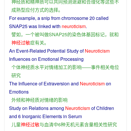
神经
质
和
精神
质
可以
共同
预测
退避
和
合理化
等
这些
不
成熟
型
应付
方式
的
选择
。
For
example
,
a
snip from
chromosome
20
called
SNAP25
was
linked
with
neuroticism
.
譬如
，
一个
被
叫做
SNAP25
的
染色体
基因
标记
，
就
和
神经过敏
症
有关
。
An
Event
-
Related
Potential
Study
of
Neuroticism
Influences
on
Emotional
Processing
个体
神经
质
水平
对
情绪
加工
的
影响
——
事件
相关
电位
研究
The
Influence
of
Extraversion
and
Neuroticism
on
Emotions
外倾
和
神经
质对
情绪
的
影响
Study
on Relations
among
Neuroticism
of
Children
and
6
Inorganic
Elements
in
Serum
儿童
神经过敏
与
血清
中
6
种
无机
元素
含量
相关性
研究