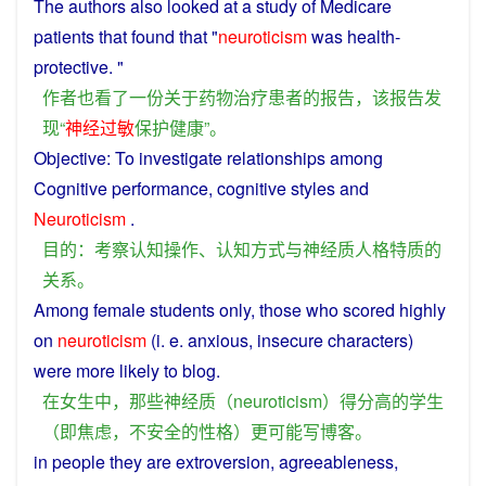
The
authors
also
looked
at
a
study
of
Medicare
patients
that
found
that "
neuroticism
was
health
-
protective
. "
作者
也
看
了
一
份
关于
药物
治疗
患者
的
报告
，
该
报告
发
现
“
神经过敏
保护
健康
”。
Objective
: To
investigate
relationships
among
Cognitive
performance
,
cognitive
styles
and
Neuroticism
.
目的
：
考察
认知
操作
、
认知
方式
与
神经
质
人格
特质
的
关系
。
Among
female
students
only,
those
who
scored
highly
on
neuroticism
(i. e.
anxious
,
insecure
characters
)
were
more
likely
to
blog
.
在
女生
中
，
那些
神经
质
（
neuroticism
）
得分
高
的
学生
（
即
焦虑
，
不安全
的
性格
）
更
可能
写
博客
。
in
people
they are
extroversion
, agreeableness,