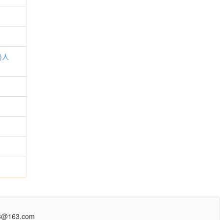
)人
@163.com