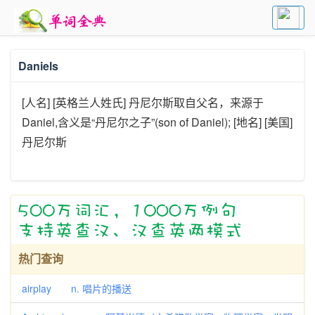
Daniels
[人名] [英格兰人姓氏] 丹尼尔斯取自父名，来源于
Daniel,含义是“丹尼尔之子”(son of Daniel); [地名] [美国]
丹尼尔斯
热门查询
airplay n. 唱片的播送